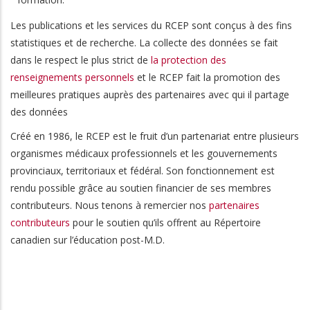
Les publications et les services du RCEP sont conçus à des fins
statistiques et de recherche. La collecte des données se fait
dans le respect le plus strict de
la protection des
renseignements personnels
et le RCEP fait la promotion des
meilleures pratiques auprès des partenaires avec qui il partage
des données
Créé en 1986, le RCEP est le fruit d’un partenariat entre plusieurs
organismes médicaux professionnels et les gouvernements
provinciaux, territoriaux et fédéral. Son fonctionnement est
rendu possible grâce au soutien financier de ses membres
contributeurs. Nous tenons à remercier nos
partenaires
contributeurs
pour le soutien qu’ils offrent au Répertoire
canadien sur l’éducation post-M.D.