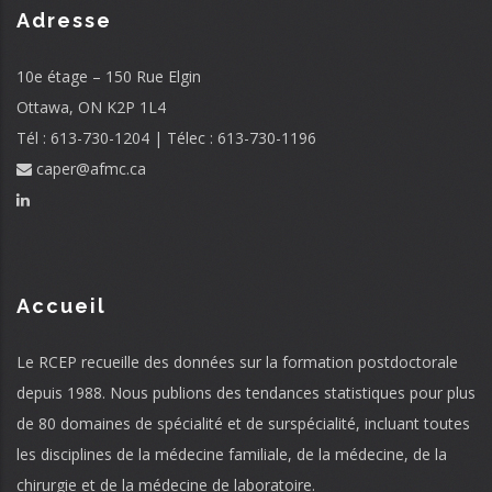
Adresse
10e étage – 150 Rue Elgin
Ottawa, ON K2P 1L4
Tél : 613-730-1204 | Télec : 613-730-1196
caper@afmc.ca
Accueil
Le RCEP recueille des données sur la formation postdoctorale
depuis 1988. Nous publions des tendances statistiques pour plus
de 80 domaines de spécialité et de surspécialité, incluant toutes
les disciplines de la médecine familiale, de la médecine, de la
chirurgie et de la médecine de laboratoire.