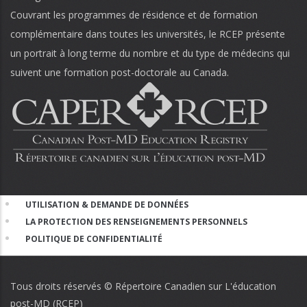
Couvrant les programmes de résidence et de formation
complémentaire dans toutes les universités, le RCEP présente
un portrait à long terme du nombre et du type de médecins qui
suivent une formation post-doctorale au Canada.
UTILISATION & DEMANDE DE DONNÉES
Footer
LA PROTECTION DES RENSEIGNEMENTS PERSONNELS
menu
POLITIQUE DE CONFIDENTIALITÉ
Tous droits réservés © Répertoire Canadien sur L'éducation
post-MD (RCEP)