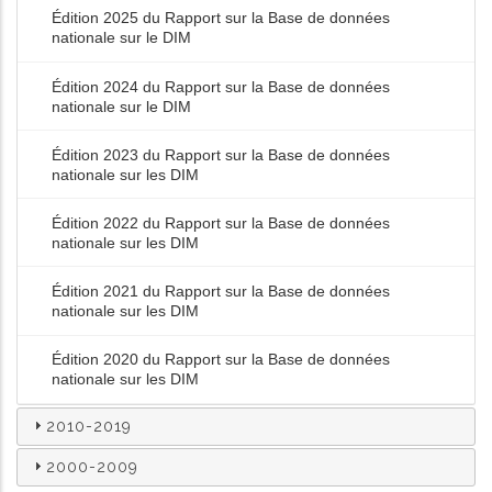
Édition 2025 du Rapport sur la Base de données
nationale sur le DIM
Édition 2024 du Rapport sur la Base de données
nationale sur le DIM
Édition 2023 du Rapport sur la Base de données
nationale sur les DIM
Édition 2022 du Rapport sur la Base de données
nationale sur les DIM
Édition 2021 du Rapport sur la Base de données
nationale sur les DIM
Édition 2020 du Rapport sur la Base de données
nationale sur les DIM
2010-2019
2000-2009