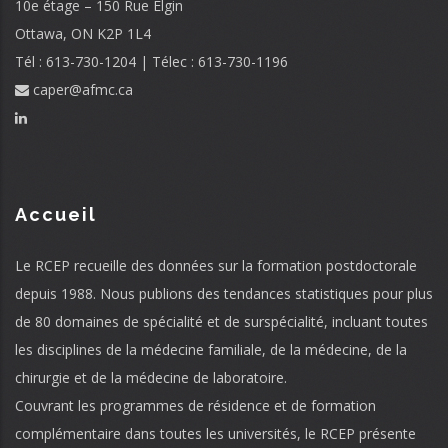
10e étage – 150 Rue Elgin
Ottawa, ON K2P 1L4
Tél : 613-730-1204 | Télec : 613-730-1196
caper@afmc.ca
Accueil
Le RCEP recueille des données sur la formation postdoctorale
depuis 1988. Nous publions des tendances statistiques pour plus
de 80 domaines de spécialité et de surspécialité, incluant toutes
les disciplines de la médecine familiale, de la médecine, de la
chirurgie et de la médecine de laboratoire.
Couvrant les programmes de résidence et de formation
complémentaire dans toutes les universités, le RCEP présente